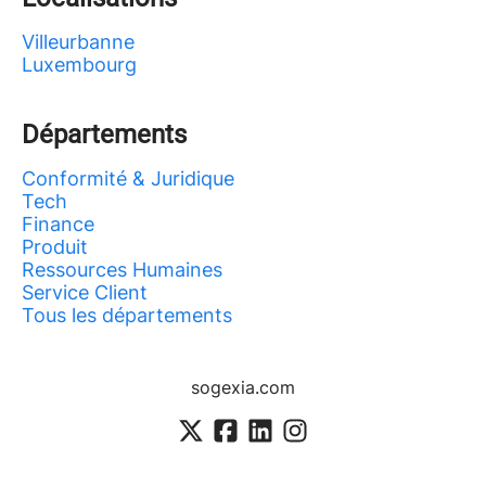
Villeurbanne
Luxembourg
Départements
Conformité & Juridique
Tech
Finance
Produit
Ressources Humaines
Service Client
Tous les départements
sogexia.com