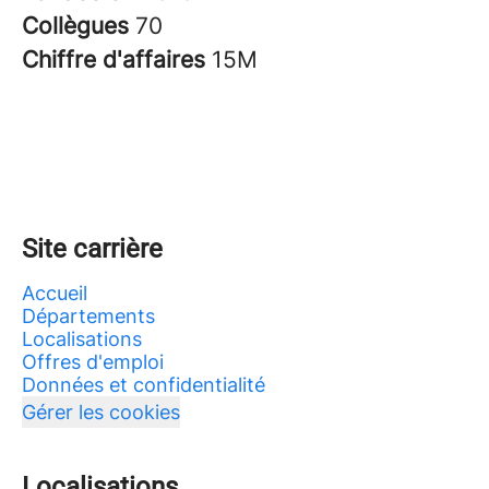
Collègues
70
Chiffre d'affaires
15M
Site carrière
Accueil
Départements
Localisations
Offres d'emploi
Données et confidentialité
Gérer les cookies
Localisations