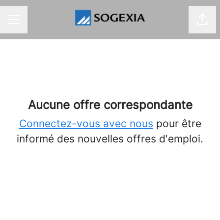
Part
MENU CARRIÈRE
Aucune offre correspondante
Connectez-vous avec nous
pour être
informé des nouvelles offres d'emploi.