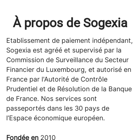
À propos de Sogexia
Etablissement de paiement indépendant,
Sogexia est agréé et supervisé par la
Commission de Surveillance du Secteur
Financier du Luxembourg, et autorisé en
France par l'Autorité de Contrôle
Prudentiel et de Résolution de la Banque
de France. Nos services sont
passeportés dans les 30 pays de
l’Espace économique européen.
Fondée en
2010