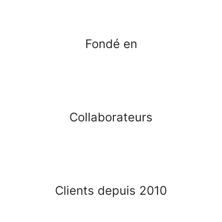
Fondé en
Collaborateurs
Clients depuis 2010