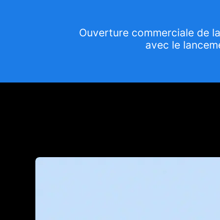
Ouverture commerciale de la
avec le lancem