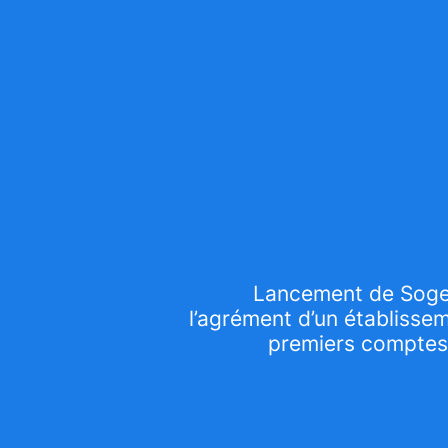
Lancement de Sogex
l’agrément d’un établisse
premiers comptes