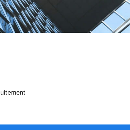
tuitement