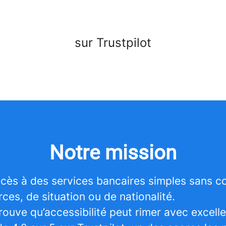
sur Trustpilot
Notre mission
cès à des services bancaires simples sans co
ces, de situation ou de nationalité.
rouve qu’accessibilité peut rimer avec excell