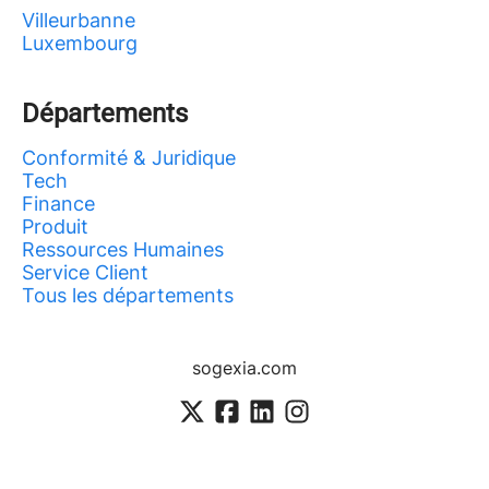
Villeurbanne
Luxembourg
Départements
Conformité & Juridique
Tech
Finance
Produit
Ressources Humaines
Service Client
Tous les départements
sogexia.com