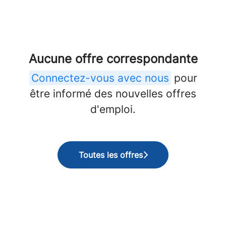
Aucune offre correspondante
Connectez-vous avec nous
pour
être informé des nouvelles offres
d'emploi.
Toutes les offres