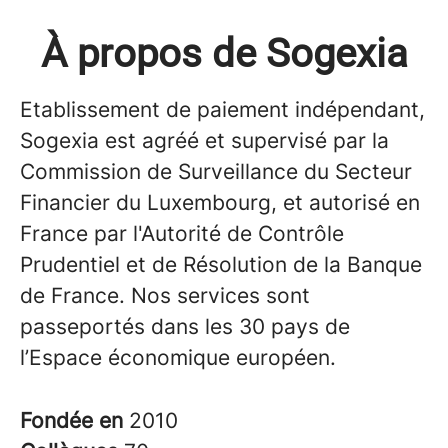
À propos de Sogexia
Etablissement de paiement indépendant,
Sogexia est agréé et supervisé par la
Commission de Surveillance du Secteur
Financier du Luxembourg, et autorisé en
France par l'Autorité de Contrôle
Prudentiel et de Résolution de la Banque
de France. Nos services sont
passeportés dans les 30 pays de
l’Espace économique européen.
Fondée en
2010