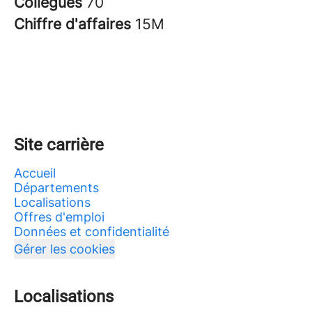
Collègues
70
Chiffre d'affaires
15M
Site carrière
Accueil
Départements
Localisations
Offres d'emploi
Données et confidentialité
Gérer les cookies
Localisations